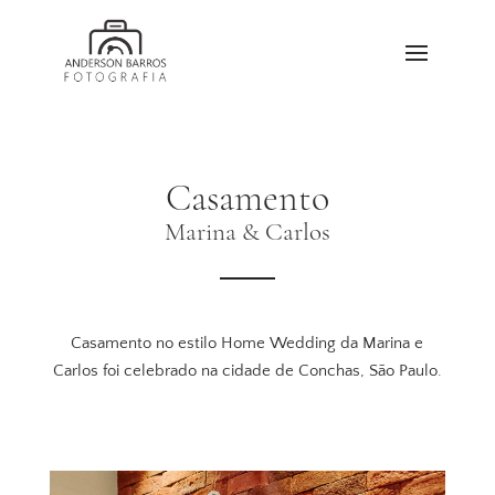
Casamento
Marina & Carlos
Casamento no estilo Home Wedding da Marina e
Carlos foi celebrado na cidade de Conchas, São Paulo.