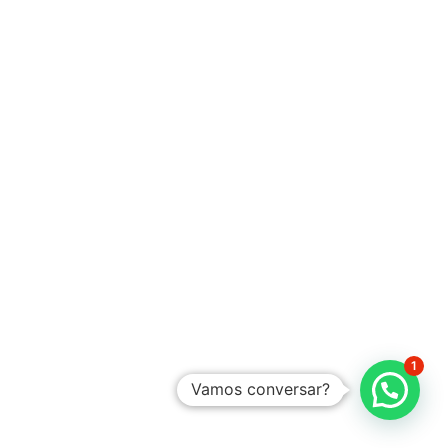
1
Vamos conversar?